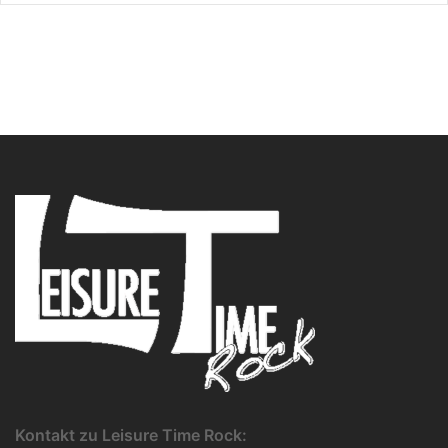
Kontakt zu Leisure Time Rock: