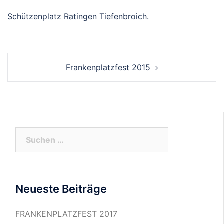
Schützenplatz Ratingen Tiefenbroich.
Beitrags-
Frankenplatzfest 2015
Navigation
Suchen
nach:
Neueste Beiträge
FRANKENPLATZFEST 2017