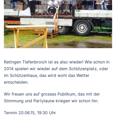
R
atingen Tiefenbroich ist es also wieder! Wie schon in
2014 spielen wir wieder auf dem Schützenplatz, oder
im Schützenhaus, das wird wohl das Wetter
entscheiden.
Wir freuen uns auf grosses Publikum, das mit der
Stimmung und Partylaune kriegen wir schon hin.
Termin 20.06.15, 19:30 Uhr