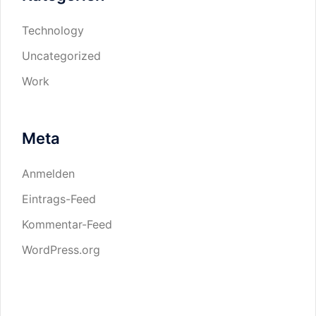
Technology
Uncategorized
Work
Meta
Anmelden
Eintrags-Feed
Kommentar-Feed
WordPress.org